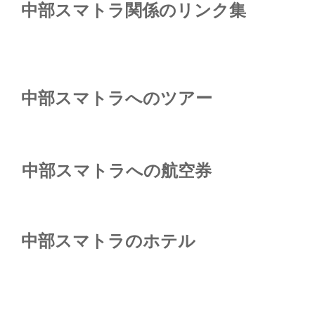
中部スマトラ関係のリンク集
中部スマトラへのツアー
中部スマトラへの航空券
中部スマトラのホテル