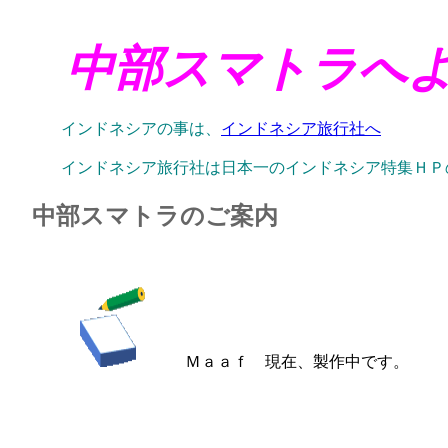
中部スマトラへ
インドネシアの事は、
インドネシア旅行社へ
インドネシア旅行社は日本一のインドネシア特集ＨＰ
中部スマトラのご案内
Ｍａａｆ 現在、製作中です。